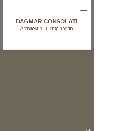
DAGMAR CONSOLATI
Architektin - Lichtplanerin
1/11