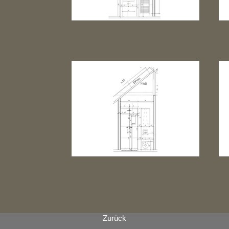
Zurück