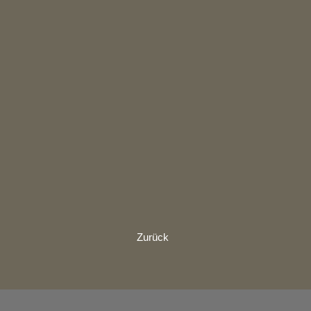
Zurück