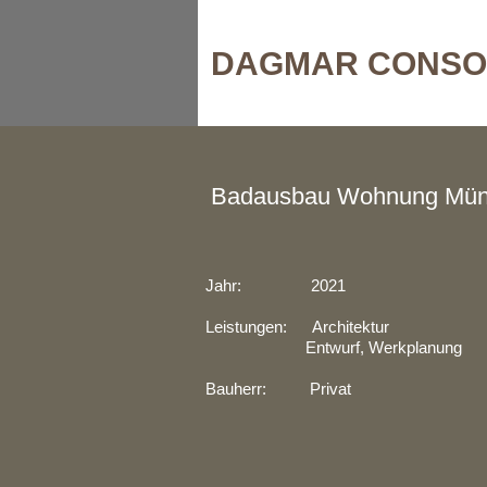
DAGMAR CONSO
Badausbau Wohnung Mü
Jahr: 2021
Leistungen: Architektur
Entwurf, Werkplanung
Bauherr: Privat