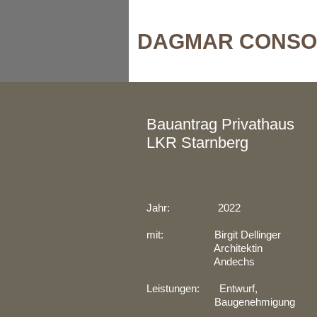
DAGMAR CONSO
Bauantrag Privathaus
LKR Starnberg
Jahr: 2022
mit: Birgit Dellinger
Architektin
Andechs
Leistungen: Entwurf,
Baugenehmigung