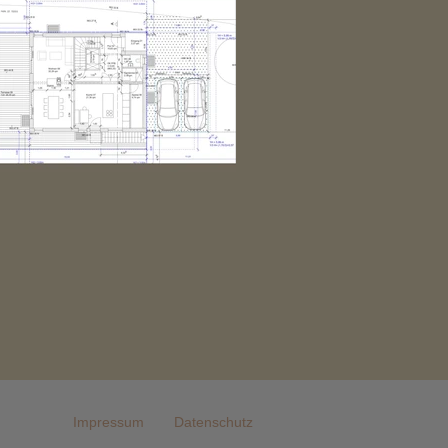
Impressum
Datenschutz