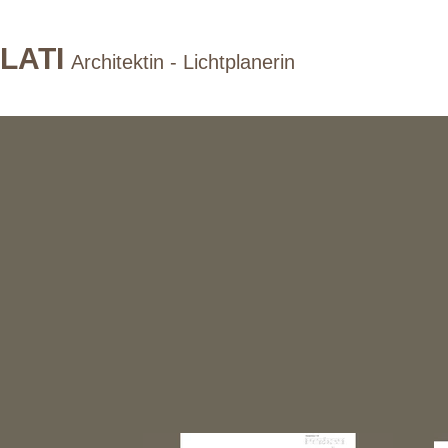
LATI
Architektin - Lichtplanerin