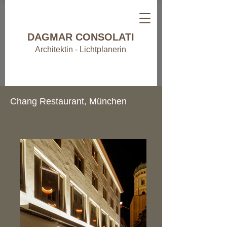
DAGMAR CONSOLATI
Architektin - Lichtplanerin
Chang Restaurant, München