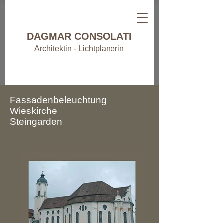
DAGMAR CONSOLATI
Architektin - Lichtplanerin
Fassadenbeleuchtung
Wieskirche
Steingarden