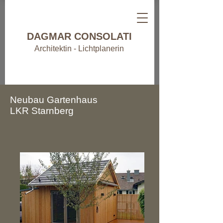
DAGMAR CONSOLATI
Architektin - Lichtplanerin
Neubau Gartenhaus
LKR Starnberg