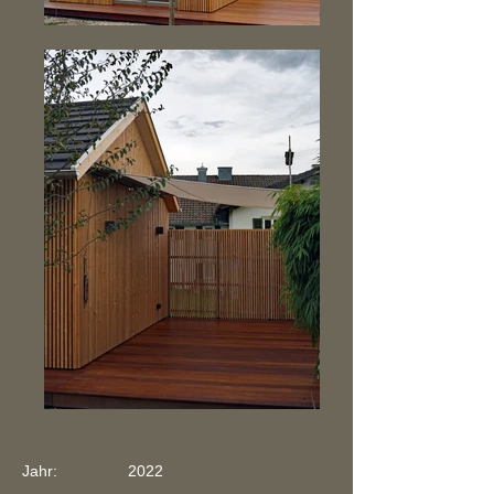
Jahr: 2022