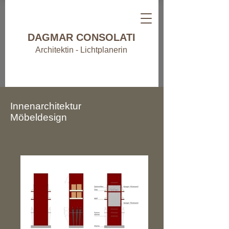
DAGMAR CONSOLATI
Architektin - Lichtplanerin
Innenarchitektur
Möbeldesign