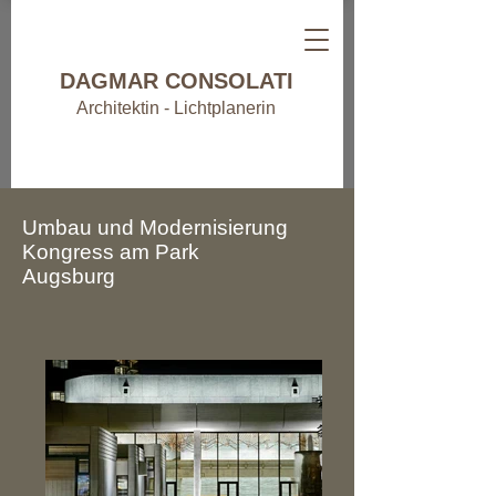
DAGMAR CONSOLATI
Architektin - Lichtplanerin
Umbau und Modernisierung
Kongress am Park
Augsburg