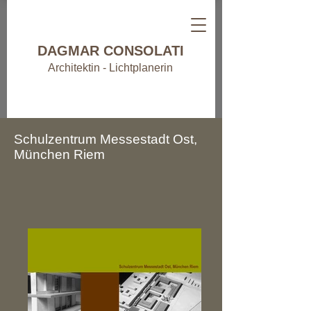
DAGMAR CONSOLATI
Architektin - Lichtplanerin
Schulzentrum Messestadt Ost,
München Riem