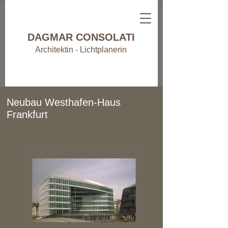
DAGMAR CONSOLATI
Architektin - Lichtplanerin
Neubau Westhafen-Haus
Frankfurt