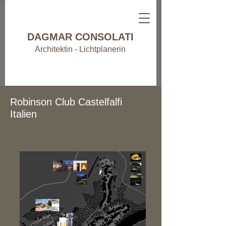
DAGMAR CONSOLATI
Architektin - Lichtplanerin
Robinson Club Castelfalfi
Italien