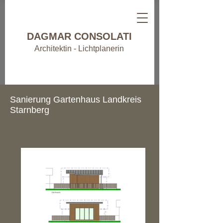
DAGMAR CONSOLATI
Architektin - Lichtplanerin
Sanierung Gartenhaus Landkreis
Starnberg