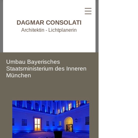
DAGMAR CONSOLATI
Architektin - Lichtplanerin
Umbau Bayerisches
Staatsministerium des Inneren
München