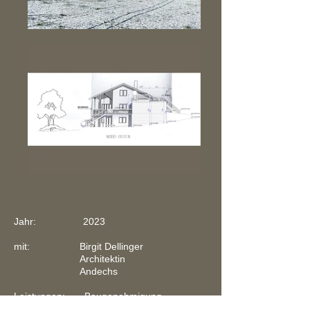
Jahr: 2023
mit: Birgit Dellinger
Architektin
Andechs
Leistungen: Baugenehmigung