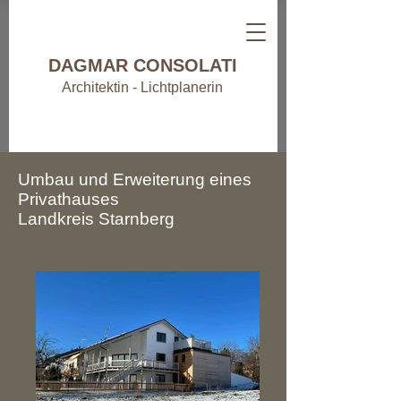
DAGMAR CONSOLATI
Architektin - Lichtplanerin
Umbau und Erweiterung eines
Privathauses
Landkreis Starnberg